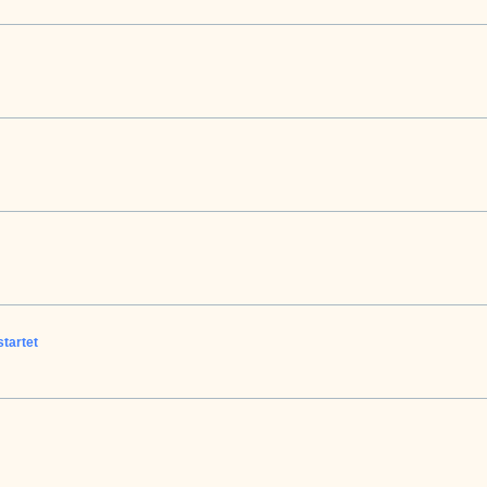
tartet