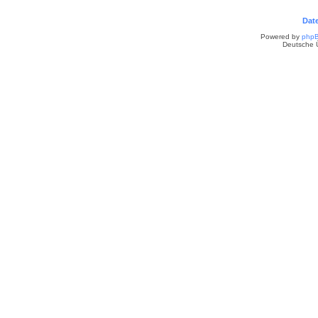
Dat
Powered by
php
Deutsche 