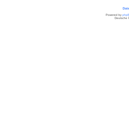
Dat
Powered by
php
Deutsche 