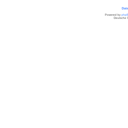
Dat
Powered by
php
Deutsche 