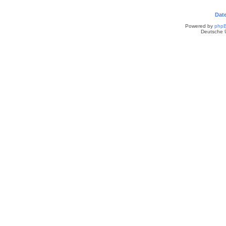
Dat
Powered by
php
Deutsche 