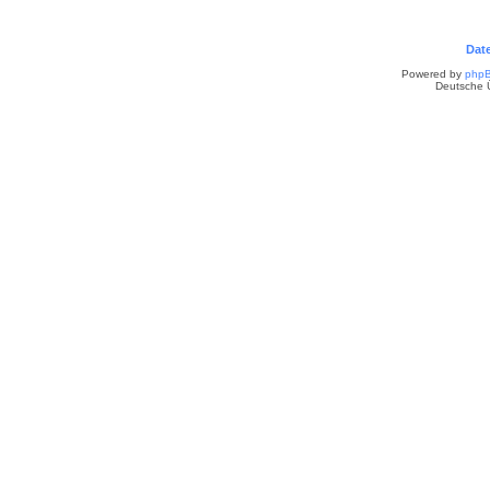
Dat
Powered by
php
Deutsche 