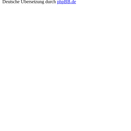
Deutsche Übersetzung durch
phpBB.de