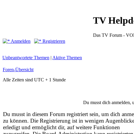
TV Helpd
Das TV Forum -
Anmelden
Registrieren
Unbeantwortete Themen
|
Aktive Themen
Foren-Übersicht
Alle Zeiten sind UTC + 1 Stunde
Du musst dich anmelden, u
Du musst in diesem Forum registriert sein, um dich anm
zu können. Die Registrierung ist in wenigen Augenblick
erledigt und ermöglicht dir, auf weitere Funktionen
zuzugreifen. Die Board-Administration kann registrierten