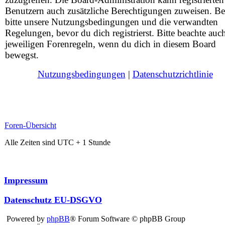
Benutzern auch zusätzliche Berechtigungen zuweisen. Be
bitte unsere Nutzungsbedingungen und die verwandten
Regelungen, bevor du dich registrierst. Bitte beachte auc
jeweiligen Forenregeln, wenn du dich in diesem Board
bewegst.
Nutzungsbedingungen
|
Datenschutzrichtlinie
Foren-Übersicht
Alle Zeiten sind UTC + 1 Stunde
Impressum
Datenschutz EU-DSGVO
Powered by
phpBB
® Forum Software © phpBB Group