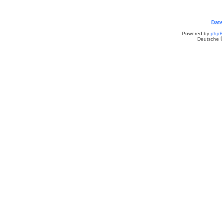
Dat
Powered by
php
Deutsche 