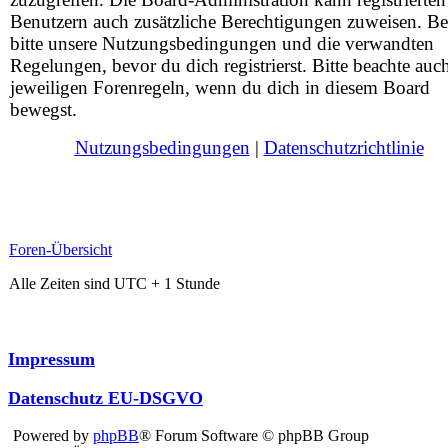
Benutzern auch zusätzliche Berechtigungen zuweisen. Be
bitte unsere Nutzungsbedingungen und die verwandten
Regelungen, bevor du dich registrierst. Bitte beachte auc
jeweiligen Forenregeln, wenn du dich in diesem Board
bewegst.
Nutzungsbedingungen
|
Datenschutzrichtlinie
Foren-Übersicht
Alle Zeiten sind UTC + 1 Stunde
Impressum
Datenschutz EU-DSGVO
Powered by
phpBB
® Forum Software © phpBB Group