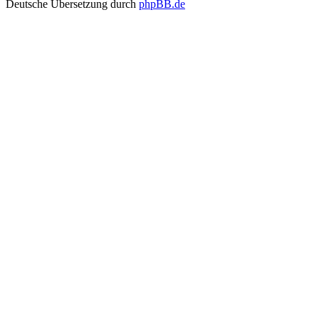
Deutsche Übersetzung durch
phpBB.de