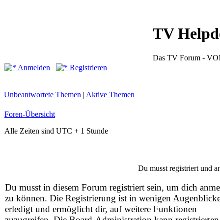
TV Helpd
Das TV Forum -
Anmelden
Registrieren
Unbeantwortete Themen
|
Aktive Themen
Foren-Übersicht
Alle Zeiten sind UTC + 1 Stunde
Du musst registriert und 
Du musst in diesem Forum registriert sein, um dich anm
zu können. Die Registrierung ist in wenigen Augenblick
erledigt und ermöglicht dir, auf weitere Funktionen
zuzugreifen. Die Board-Administration kann registrierten