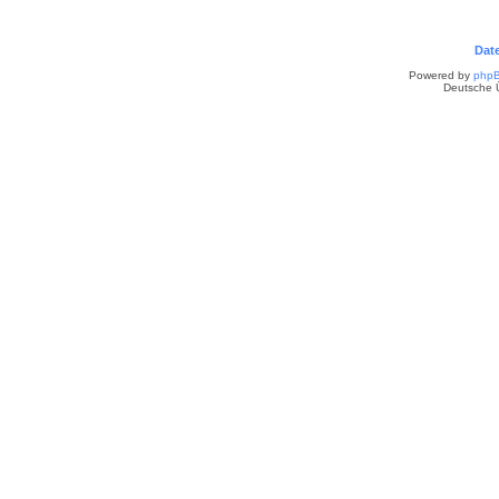
Dat
Powered by
php
Deutsche 