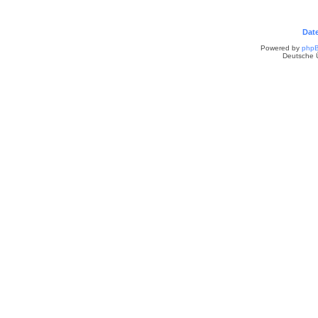
Dat
Powered by
php
Deutsche 