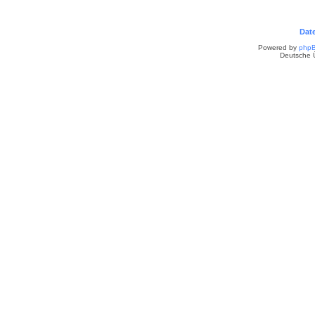
Dat
Powered by
php
Deutsche 