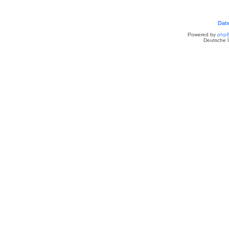
Dat
Powered by
php
Deutsche 