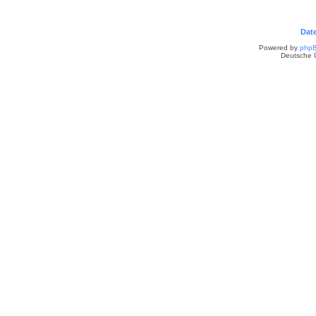
Dat
Powered by
php
Deutsche 