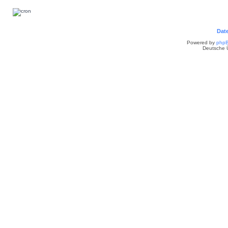
Dat
Powered by
php
Deutsche 