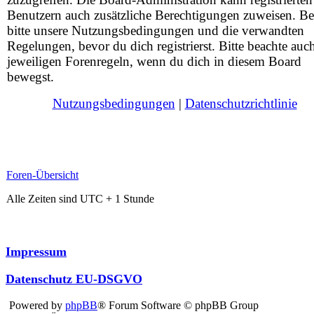
Benutzern auch zusätzliche Berechtigungen zuweisen. Be
bitte unsere Nutzungsbedingungen und die verwandten
Regelungen, bevor du dich registrierst. Bitte beachte auc
jeweiligen Forenregeln, wenn du dich in diesem Board
bewegst.
Nutzungsbedingungen
|
Datenschutzrichtlinie
Foren-Übersicht
Alle Zeiten sind UTC + 1 Stunde
Impressum
Datenschutz EU-DSGVO
Powered by
phpBB
® Forum Software © phpBB Group