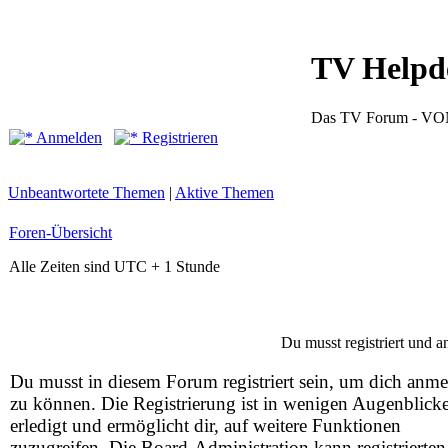
TV Helpd
Das TV Forum -
Anmelden
Registrieren
Unbeantwortete Themen
|
Aktive Themen
Foren-Übersicht
Alle Zeiten sind UTC + 1 Stunde
Du musst registriert und 
Du musst in diesem Forum registriert sein, um dich anm
zu können. Die Registrierung ist in wenigen Augenblick
erledigt und ermöglicht dir, auf weitere Funktionen
zuzugreifen. Die Board-Administration kann registrierten