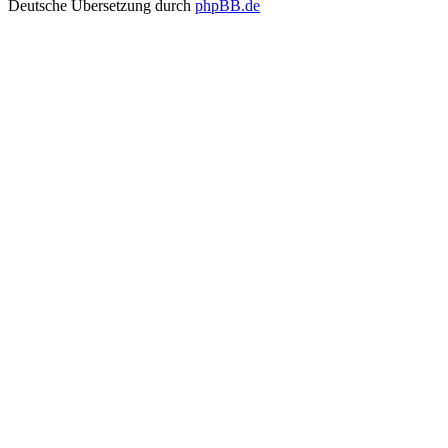
Deutsche Übersetzung durch
phpBB.de