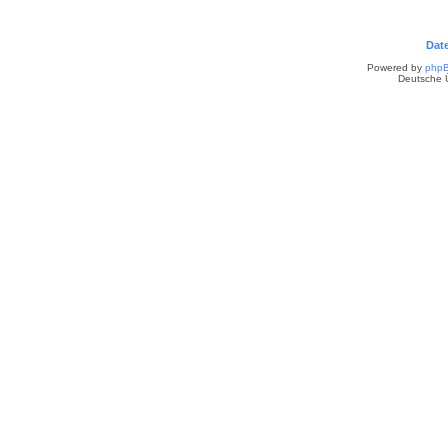
Dat
Powered by
php
Deutsche 