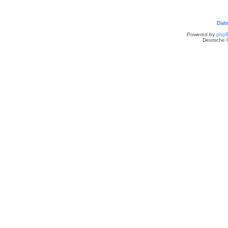
Dat
Powered by
php
Deutsche 