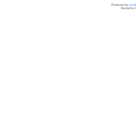
Powered by
php
Deutsche 