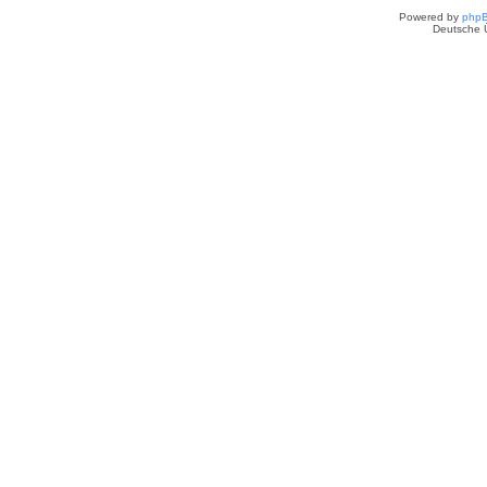
Powered by
php
Deutsche 