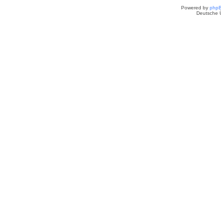
Powered by
php
Deutsche 