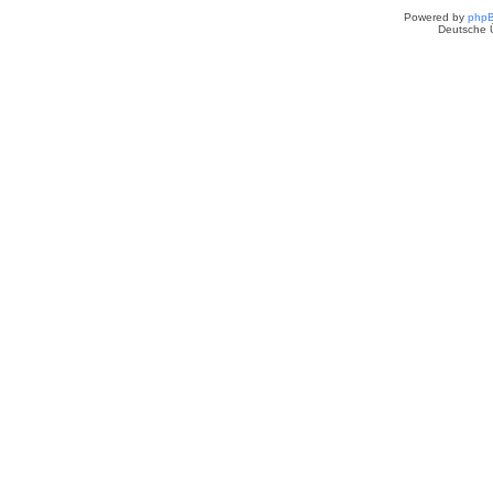
Powered by
php
Deutsche 