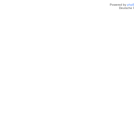
Powered by
php
Deutsche 