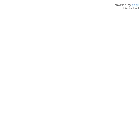
Powered by
php
Deutsche 