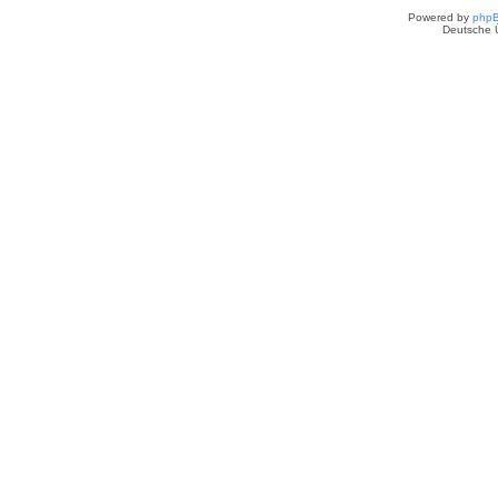
Powered by
php
Deutsche 