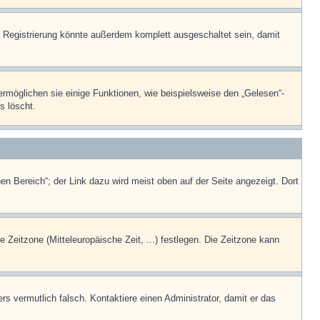
 Registrierung könnte außerdem komplett ausgeschaltet sein, damit
ermöglichen sie einige Funktionen, wie beispielsweise den „Gelesen“-
s löscht.
en Bereich“; der Link dazu wird meist oben auf der Seite angezeigt. Dort
e Zeitzone (Mitteleuropäische Zeit, ...) festlegen. Die Zeitzone kann
ers vermutlich falsch. Kontaktiere einen Administrator, damit er das