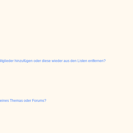
 Mitglieder hinzufügen oder diese wieder aus den Listen entfernen?
g eines Themas oder Forums?