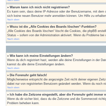
Nach oben
» Warum kann ich mich nicht registrieren?
Es kann sein, dass deine IP-Adresse oder der Benutzername, mit dem d
sich keine neuen Benutzer mehr anmelden können. Um Hilfe zu erhalten,
Nach oben
» Wozu ist die „Alle Cookies des Boards löschen“-Funktion?
„Alle Cookies des Boards löschen“ löscht die Cookies, die phpBB erstel
Status – sofern von der Administration aktiviert. Wenn du Probleme bei
Nach oben
» Wie kann ich meine Einstellungen ändern?
Wenn du dich registriert hast, werden alle deine Einstellungen in der D
kannst du alle deine Einstellungen ändern.
Nach oben
» Die Forenuhr geht falsch!
Möglicherweise entspricht die angezeigte Zeit nicht deiner eigenen Zeitz
dabei nur von registrierten Benutzern geändert werden. Wenn du noch nicht 
Nach oben
» Ich habe die Zeitzone eingestellt, aber die Forenuhr geht immer n
Wenn du dir sicher bist, dass du die Zeitzone und die Sommerzeit richtig
Problem beheben kann.