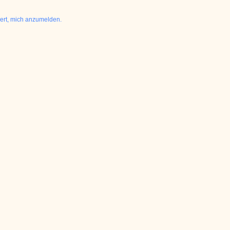
dert, mich anzumelden.