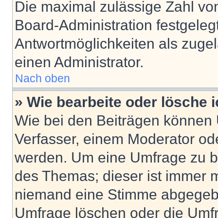
Die maximal zulässige Zahl von
Board-Administration festgeleg
Antwortmöglichkeiten als zugel
einen Administrator.
Nach oben
» Wie bearbeite oder lösche 
Wie bei den Beiträgen können
Verfasser, einem Moderator ode
werden. Um eine Umfrage zu be
des Themas; dieser ist immer 
niemand eine Stimme abgegebe
Umfrage löschen oder die Umfr