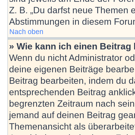
Z. B. „Du darfst neue Themen er
Abstimmungen in diesem Forum
Nach oben
» Wie kann ich einen Beitrag
Wenn du nicht Administrator od
deine eigenen Beiträge bearbe
Beitrag bearbeiten, indem du d
entsprechenden Beitrag anklicks
begrenzten Zeitraum nach sein
jemand auf deinen Beitrag geant
Themenansicht als überarbeite