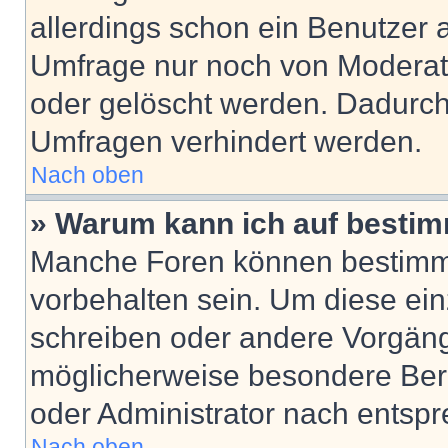
allerdings schon ein Benutzer
Umfrage nur noch von Moderat
oder gelöscht werden. Dadurch 
Umfragen verhindert werden.
Nach oben
» Warum kann ich auf bestim
Manche Foren können bestimm
vorbehalten sein. Um diese ein
schreiben oder andere Vorgäng
möglicherweise besondere Ber
oder Administrator nach entsp
Nach oben