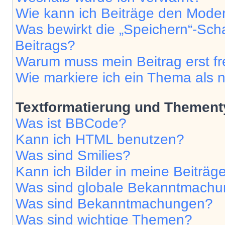
Wie kann ich Beiträge den Mode
Was bewirkt die „Speichern“-Sch
Beitrags?
Warum muss mein Beitrag erst f
Wie markiere ich ein Thema als 
Textformatierung und Themen
Was ist BBCode?
Kann ich HTML benutzen?
Was sind Smilies?
Kann ich Bilder in meine Beiträg
Was sind globale Bekanntmach
Was sind Bekanntmachungen?
Was sind wichtige Themen?