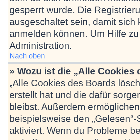
gesperrt wurde. Die Registrie
ausgeschaltet sein, damit sic
anmelden können. Um Hilfe zu 
Administration.
Nach oben
» Wozu ist die „Alle Cookies
„Alle Cookies des Boards lösch
erstellt hat und die dafür sor
bleibst. Außerdem ermöglichen 
beispielsweise den „Gelesen“-S
aktiviert. Wenn du Probleme b