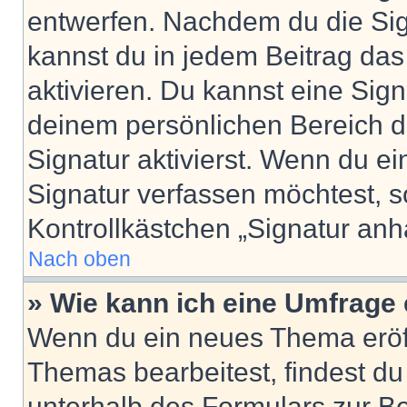
entwerfen. Nachdem du die Sign
kannst du in jedem Beitrag da
aktivieren. Du kannst eine Sig
deinem persönlichen Bereich 
Signatur aktivierst. Wenn du e
Signatur verfassen möchtest, s
Kontrollkästchen „Signatur anh
Nach oben
» Wie kann ich eine Umfrage 
Wenn du ein neues Thema eröff
Themas bearbeitest, findest du
unterhalb des Formulars zur Bei