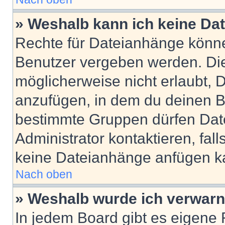
» Weshalb kann ich keine Da
Rechte für Dateianhänge könne
Benutzer vergeben werden. Die
möglicherweise nicht erlaubt,
anzufügen, in dem du deinen B
bestimmte Gruppen dürfen Dat
Administrator kontaktieren, falls
keine Dateianhänge anfügen k
Nach oben
» Weshalb wurde ich verwarn
In jedem Board gibt es eigene 