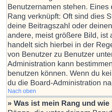
Benutzernamen stehen. Eines di
Rang verknüpft: Oft sind dies 
deine Beitragszahl oder deine
andere, meist größere Bild, ist
handelt sich hierbei in der Reg
von Benutzer zu Benutzer unter
Administration kann bestimmen
benutzen können. Wenn du keine
du die Board-Administration n
Nach oben
» Was ist mein Rang und wie 