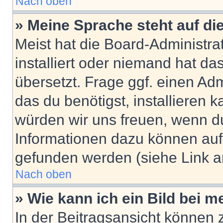
Nach oben
» Meine Sprache steht auf di
Meist hat die Board-Administra
installiert oder niemand hat d
übersetzt. Frage ggf. einen Adm
das du benötigst, installieren ka
würden wir uns freuen, wenn d
Informationen dazu können au
gefunden werden (siehe Link a
Nach oben
» Wie kann ich ein Bild bei
In der Beitragsansicht können 