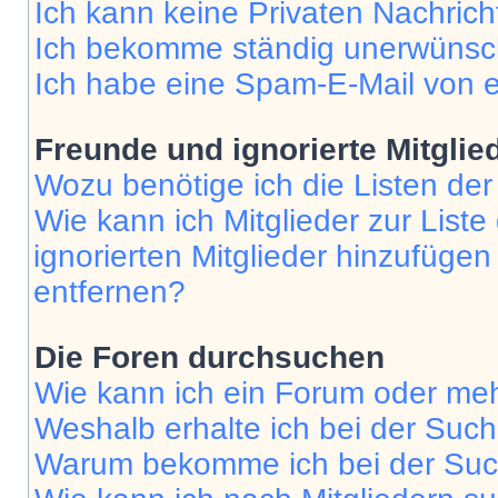
Ich kann keine Privaten Nachrich
Ich bekomme ständig unerwünsch
Ich habe eine Spam-E-Mail von e
Freunde und ignorierte Mitglie
Wozu benötige ich die Listen der
Wie kann ich Mitglieder zur Liste
ignorierten Mitglieder hinzufüge
entfernen?
Die Foren durchsuchen
Wie kann ich ein Forum oder me
Weshalb erhalte ich bei der Suc
Warum bekomme ich bei der Such