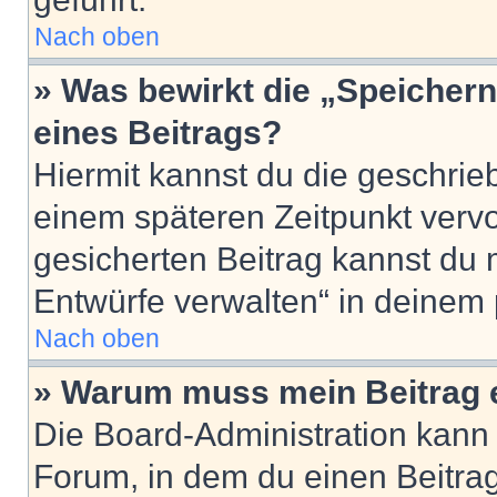
Nach oben
» Was bewirkt die „Speicher
eines Beitrags?
Hiermit kannst du die geschri
einem späteren Zeitpunkt verv
gesicherten Beitrag kannst du 
Entwürfe verwalten“ in deinem 
Nach oben
» Warum muss mein Beitrag 
Die Board-Administration kann
Forum, in dem du einen Beitrag 