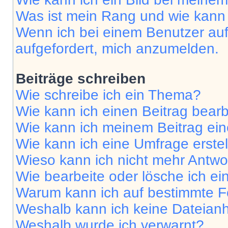
Was ist mein Rang und wie kann 
Wenn ich bei einem Benutzer auf 
aufgefordert, mich anzumelden.
Beiträge schreiben
Wie schreibe ich ein Thema?
Wie kann ich einen Beitrag bear
Wie kann ich meinem Beitrag ein
Wie kann ich eine Umfrage erste
Wieso kann ich nicht mehr Antwor
Wie bearbeite oder lösche ich e
Warum kann ich auf bestimmte Fo
Weshalb kann ich keine Dateia
Weshalb wurde ich verwarnt?