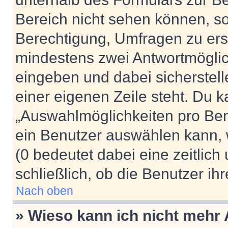
Bereich nicht sehen können, so
Berechtigung, Umfragen zu erste
mindestens zwei Antwortmöglic
eingeben und dabei sicherstell
einer eigenen Zeile steht. Du 
„Auswahlmöglichkeiten pro Benu
ein Benutzer auswählen kann, we
(0 bedeutet dabei eine zeitlic
schließlich, ob die Benutzer i
Nach oben
» Wieso kann ich nicht mehr 