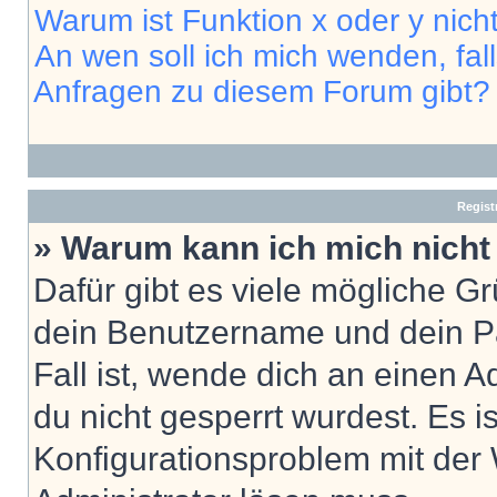
Warum ist Funktion x oder y nich
An wen soll ich mich wenden, fal
Anfragen zu diesem Forum gibt?
Regist
» Warum kann ich mich nich
Dafür gibt es viele mögliche G
dein Benutzername und dein Pa
Fall ist, wende dich an einen 
du nicht gesperrt wurdest. Es i
Konfigurationsproblem mit der 