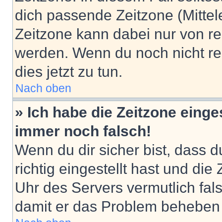
dich passende Zeitzone (Mittele
Zeitzone kann dabei nur von re
werden. Wenn du noch nicht regis
dies jetzt zu tun.
Nach oben
» Ich habe die Zeitzone einge
immer noch falsch!
Wenn du dir sicher bist, dass 
richtig eingestellt hast und die 
Uhr des Servers vermutlich fals
damit er das Problem beheben