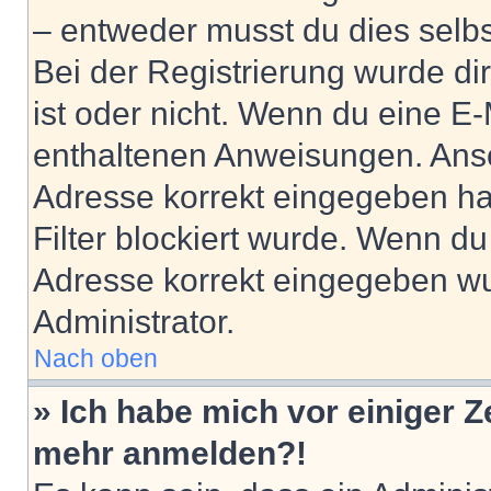
– entweder musst du dies selbst
Bei der Registrierung wurde dir 
ist oder nicht. Wenn du eine E-
enthaltenen Anweisungen. Anso
Adresse korrekt eingegeben ha
Filter blockiert wurde. Wenn du 
Adresse korrekt eingegeben wu
Administrator.
Nach oben
» Ich habe mich vor einiger Ze
mehr anmelden?!