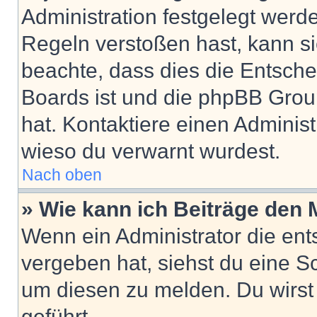
Administration festgelegt wer
Regeln verstoßen hast, kann sie
beachte, dass dies die Entsche
Boards ist und die phpBB Group
hat. Kontaktiere einen Administr
wieso du verwarnt wurdest.
Nach oben
» Wie kann ich Beiträge den
Wenn ein Administrator die en
vergeben hat, siehst du eine Sc
um diesen zu melden. Du wirst 
geführt.