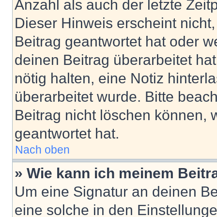
Anzahl als auch der letzte Zei
Dieser Hinweis erscheint nich
Beitrag geantwortet hat oder w
deinen Beitrag überarbeitet hat
nötig halten, eine Notiz hinter
überarbeitet wurde. Bitte beac
Beitrag nicht löschen können, 
geantwortet hat.
Nach oben
» Wie kann ich meinem Beitr
Um eine Signatur an deinen Be
eine solche in den Einstellung