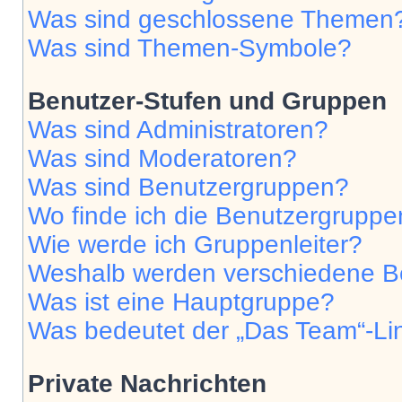
Was sind geschlossene Themen
Was sind Themen-Symbole?
Benutzer-Stufen und Gruppen
Was sind Administratoren?
Was sind Moderatoren?
Was sind Benutzergruppen?
Wo finde ich die Benutzergruppen
Wie werde ich Gruppenleiter?
Weshalb werden verschiedene Be
Was ist eine Hauptgruppe?
Was bedeutet der „Das Team“-Lin
Private Nachrichten