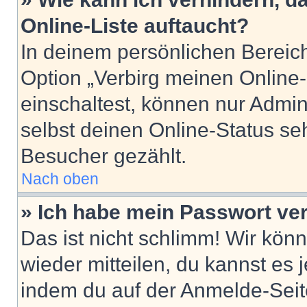
Online-Liste auftaucht?
In deinem persönlichen Bereich
Option „Verbirg meinen Online
einschaltest, können nur Admin
selbst deinen Online-Status se
Besucher gezählt.
Nach oben
» Ich habe mein Passwort ve
Das ist nicht schlimm! Wir könn
wieder mitteilen, du kannst es
indem du auf der Anmelde-Seit