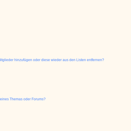
 Mitglieder hinzufügen oder diese wieder aus den Listen entfernen?
g eines Themas oder Forums?