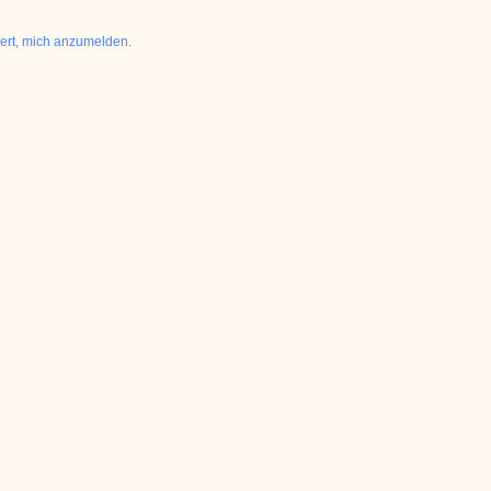
dert, mich anzumelden.