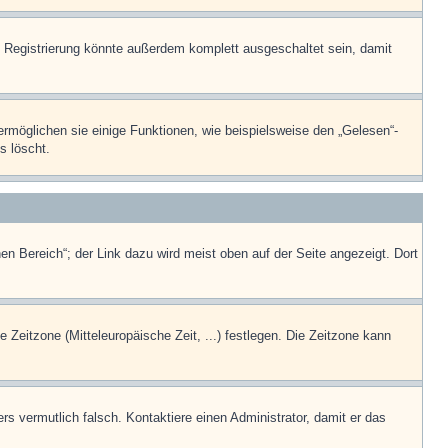
 Registrierung könnte außerdem komplett ausgeschaltet sein, damit
ermöglichen sie einige Funktionen, wie beispielsweise den „Gelesen“-
s löscht.
en Bereich“; der Link dazu wird meist oben auf der Seite angezeigt. Dort
e Zeitzone (Mitteleuropäische Zeit, ...) festlegen. Die Zeitzone kann
ers vermutlich falsch. Kontaktiere einen Administrator, damit er das