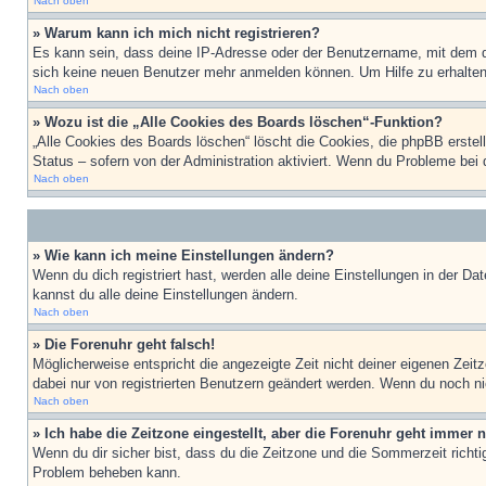
Nach oben
» Warum kann ich mich nicht registrieren?
Es kann sein, dass deine IP-Adresse oder der Benutzername, mit dem d
sich keine neuen Benutzer mehr anmelden können. Um Hilfe zu erhalten,
Nach oben
» Wozu ist die „Alle Cookies des Boards löschen“-Funktion?
„Alle Cookies des Boards löschen“ löscht die Cookies, die phpBB erstel
Status – sofern von der Administration aktiviert. Wenn du Probleme bei
Nach oben
» Wie kann ich meine Einstellungen ändern?
Wenn du dich registriert hast, werden alle deine Einstellungen in der D
kannst du alle deine Einstellungen ändern.
Nach oben
» Die Forenuhr geht falsch!
Möglicherweise entspricht die angezeigte Zeit nicht deiner eigenen Zeitz
dabei nur von registrierten Benutzern geändert werden. Wenn du noch nicht 
Nach oben
» Ich habe die Zeitzone eingestellt, aber die Forenuhr geht immer n
Wenn du dir sicher bist, dass du die Zeitzone und die Sommerzeit richtig
Problem beheben kann.